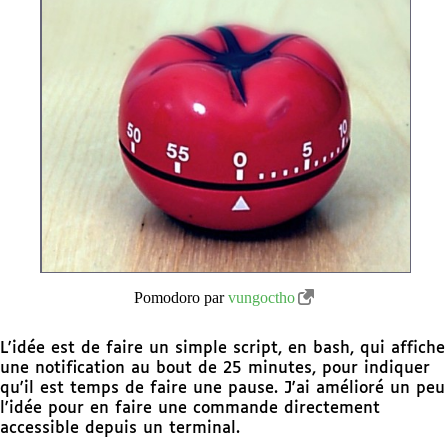
Pomodoro par
vungoctho
L'idée est de faire un simple script, en bash, qui affiche
une notification au bout de 25 minutes, pour indiquer
qu'il est temps de faire une pause. J'ai amélioré un peu
l'idée pour en faire une commande directement
accessible depuis un terminal.