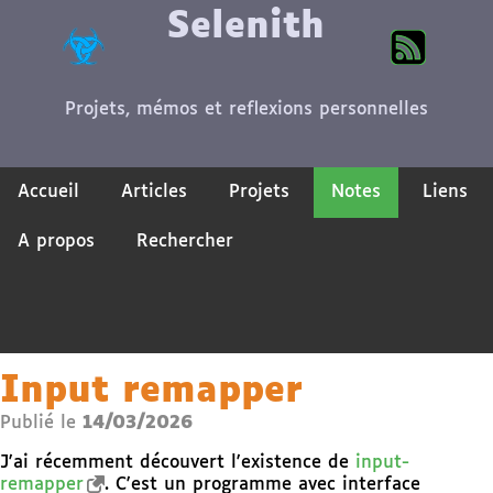
Selenith
Projets, mémos et reflexions personnelles
Accueil
Articles
Projets
Notes
Liens
A propos
Rechercher
Input remapper
Publié le
14/03/2026
J'ai récemment découvert l'existence de
input-
remapper
. C'est un programme avec interface